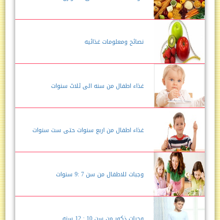
نصائح ومعلومات غذائيه
غذاء اطفال من سنه الى ثلاث سنوات
غذاء اطفال من اربع سنوات حتى ست سنوات
وجبات للاطفال من سن 7 :9 سنوات
وجبات ذكور من سن 10 : 12 سنه