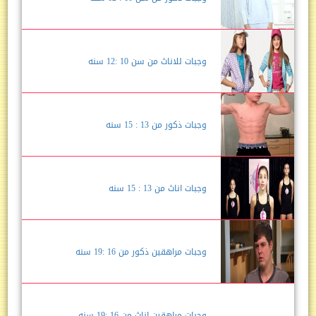
وجبات للاناث من سن 10 :12 سنه
وجبات ذكور من 13 : 15 سنه
وجبات اناث من 13 : 15 سنه
وجبات مراهقين ذكور من 16 :19 سنه
وجبات مراهقين اناث من 16 :19 سنه