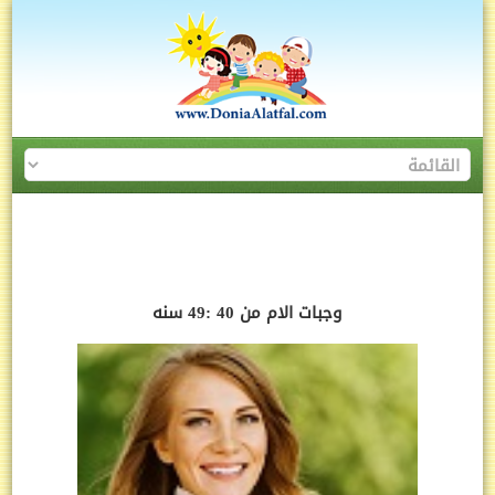
وجبات الام من 40 :49 سنه