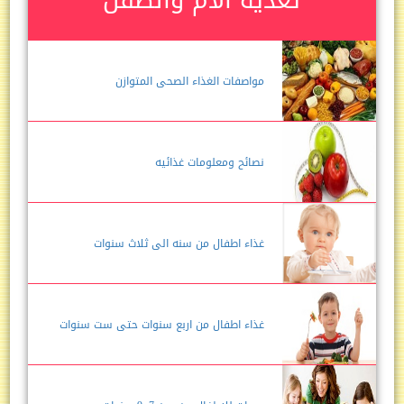
مواصفات الغذاء الصحى المتوازن
نصائح ومعلومات غذائيه
غذاء اطفال من سنه الى ثلاث سنوات
غذاء اطفال من اربع سنوات حتى ست سنوات