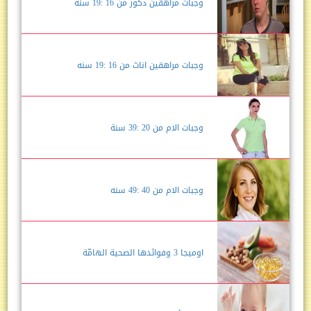
وجبات مراهقين ذكور من 16 :19 سنه
وجبات مراهقين اناث من 16 :19 سنه
وجبات الام من 20 :39 سنة
وجبات الام من 40 :49 سنه
اوميجا 3 وفوائدها الصحية الهامّة