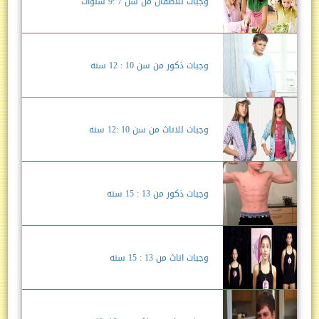
وجبات للاطفال من سن 7 :9 سنوات
وجبات ذكور من سن 10 : 12 سنه
وجبات للاناث من سن 10 :12 سنه
وجبات ذكور من 13 : 15 سنه
وجبات اناث من 13 : 15 سنه