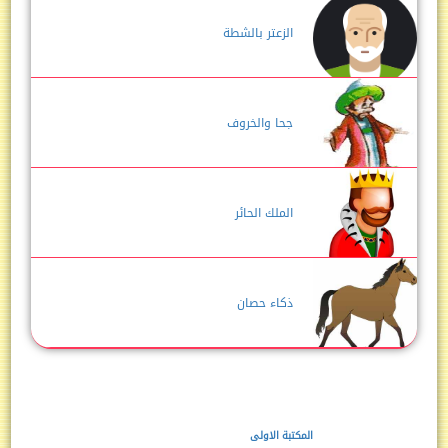
الزعتر بالشطة
جحا والخروف
الملك الحائر
ذكاء حصان
المكتبة الاولى