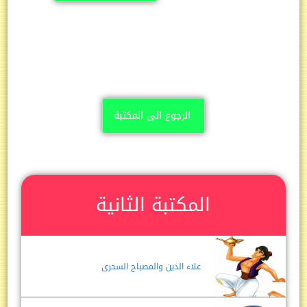
الرجوع الى المكتبة
المكتبة الثانية
علاء الدين والمصباح السحرى