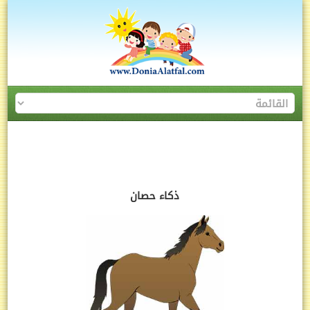
ذكاء حصان