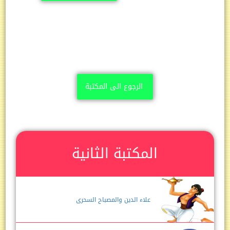
الرجوع الى المكتبة
المكتبة الثانية
علاء الدين والمصباح السحرى