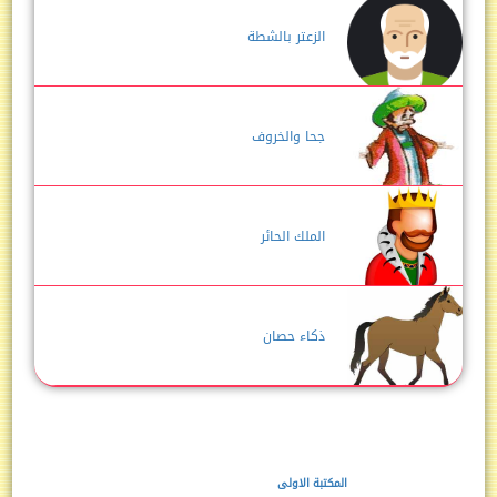
الزعتر بالشطة
جحا والخروف
الملك الحائر
ذكاء حصان
المكتبة الاولى