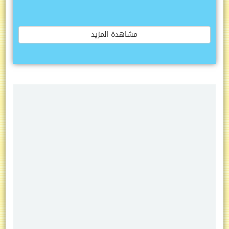
مشاهدة المزيد