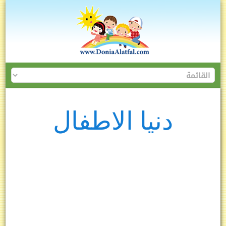
دنيا الاطفال